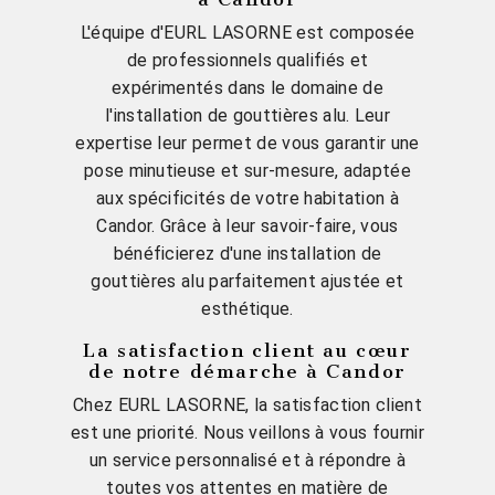
L'équipe d'EURL LASORNE est composée
de professionnels qualifiés et
expérimentés dans le domaine de
l'installation de gouttières alu. Leur
expertise leur permet de vous garantir une
pose minutieuse et sur-mesure, adaptée
aux spécificités de votre habitation à
Candor. Grâce à leur savoir-faire, vous
bénéficierez d'une installation de
gouttières alu parfaitement ajustée et
esthétique.
La satisfaction client au cœur
de notre démarche à Candor
Chez EURL LASORNE, la satisfaction client
est une priorité. Nous veillons à vous fournir
un service personnalisé et à répondre à
toutes vos attentes en matière de