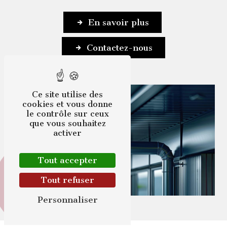
En savoir plus
Contactez-nous
Ce site utilise des
cookies et vous donne
le contrôle sur ceux
que vous souhaitez
activer
Tout accepter
Tout refuser
Personnaliser