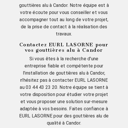
gouttières alu à Candor. Notre équipe est à
votre écoute pour vous conseiller et vous
accompagner tout au long de votre projet,
de la prise de contact à la réalisation des
travaux.
Contactez EURL LASORNE pour
vos gouttières alu à Candor
Si vous êtes à la recherche d'une
entreprise fiable et compétente pour
l'installation de gouttières alu à Candor,
n'hésitez pas à contacter EURL LASORNE
au 03 44 43 23 20. Notre équipe se tient à
votre disposition pour étudier votre projet
et vous proposer une solution sur-mesure
adaptée à vos besoins. Faites confiance à
EURL LASORNE pour des gouttières alu de
qualité à Candor.