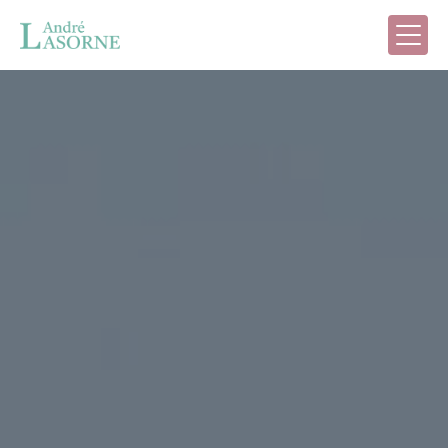
Panneau de gestion des cookies