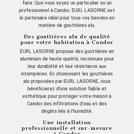
faire. Que vous soyez un particulier ou un
professionnel à Candor, EURL LASORNE est
le partenaire idéal pour tous vos besoins en
matière de gouttières alu.
Des gouttières alu de qualité
pour votre habitation à Candor
EURL LASORNE propose des gouttières en
aluminium de haute qualité, reconnues pour
leur durabilité et leur résistance aux
intempéries. En choisissant les gouttières
alu proposées par EURL LASORNE, vous
bénéficierez d'une solution fiable et
esthétique pour protéger votre maison à
Candor des infiltrations d'eau et des
dégâts liés à l'humidité.
Une installation
professionnelle et sur-mesure
à Candor