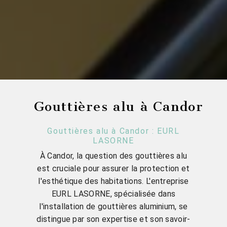
Gouttières alu à Candor
Gouttières alu à Candor : EURL
LASORNE
À Candor, la question des gouttières alu
est cruciale pour assurer la protection et
l'esthétique des habitations. L'entreprise
EURL LASORNE, spécialisée dans
l'installation de gouttières aluminium, se
distingue par son expertise et son savoir-