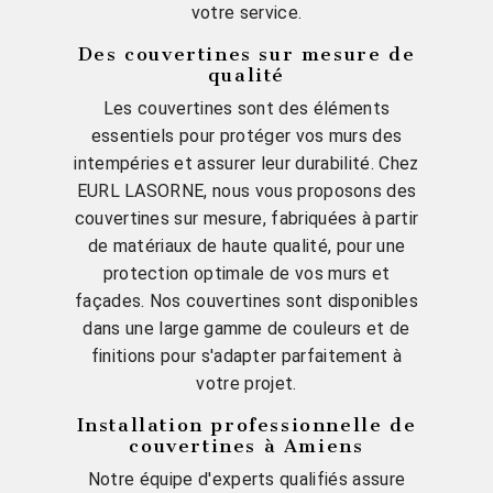
votre service.
Des couvertines sur mesure de
qualité
Les couvertines sont des éléments
essentiels pour protéger vos murs des
intempéries et assurer leur durabilité. Chez
EURL LASORNE, nous vous proposons des
couvertines sur mesure, fabriquées à partir
de matériaux de haute qualité, pour une
protection optimale de vos murs et
façades. Nos couvertines sont disponibles
dans une large gamme de couleurs et de
finitions pour s'adapter parfaitement à
votre projet.
Installation professionnelle de
couvertines à Amiens
Notre équipe d'experts qualifiés assure