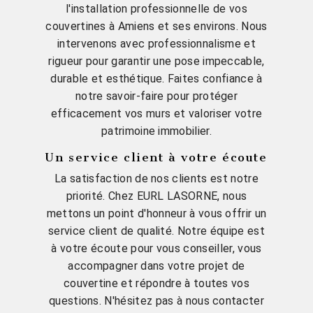
l'installation professionnelle de vos
couvertines à Amiens et ses environs. Nous
intervenons avec professionnalisme et
rigueur pour garantir une pose impeccable,
durable et esthétique. Faites confiance à
notre savoir-faire pour protéger
efficacement vos murs et valoriser votre
patrimoine immobilier.
Un service client à votre écoute
La satisfaction de nos clients est notre
priorité. Chez EURL LASORNE, nous
mettons un point d'honneur à vous offrir un
service client de qualité. Notre équipe est
à votre écoute pour vous conseiller, vous
accompagner dans votre projet de
couvertine et répondre à toutes vos
questions. N'hésitez pas à nous contacter