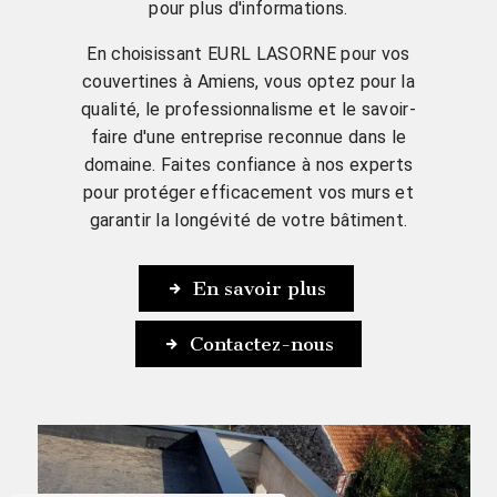
pour plus d'informations.
En choisissant EURL LASORNE pour vos
couvertines à Amiens, vous optez pour la
qualité, le professionnalisme et le savoir-
faire d'une entreprise reconnue dans le
domaine. Faites confiance à nos experts
pour protéger efficacement vos murs et
garantir la longévité de votre bâtiment.
En savoir plus
Contactez-nous