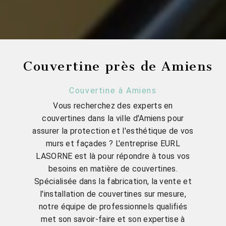
Couvertine près de Amiens
Couvertine à Amiens
Vous recherchez des experts en
couvertines dans la ville d'Amiens pour
assurer la protection et l'esthétique de vos
murs et façades ? L'entreprise EURL
LASORNE est là pour répondre à tous vos
besoins en matière de couvertines.
Spécialisée dans la fabrication, la vente et
l'installation de couvertines sur mesure,
notre équipe de professionnels qualifiés
met son savoir-faire et son expertise à