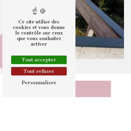
Ce site utilise des
cookies et vous donne
le contrôle sur ceux
que vous souhaitez
activer
Tout accepter
Tout refuser
Personnaliser
Adresse
5 Rue Chanteraine
60310 Candor