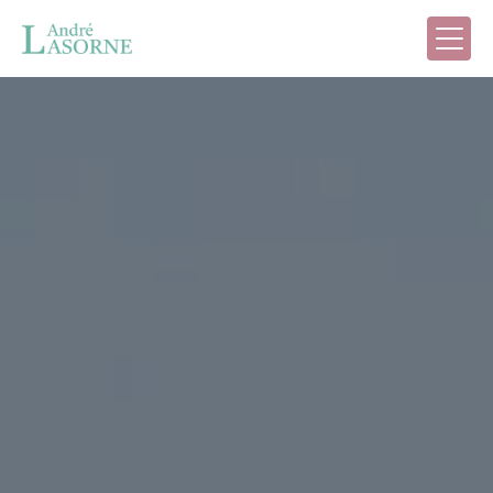
Panneau de gestion des cookies