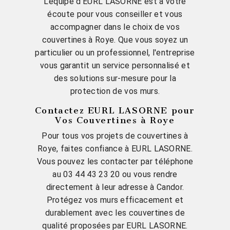
L'équipe d'EURL LASORNE est à votre
écoute pour vous conseiller et vous
accompagner dans le choix de vos
couvertines à Roye. Que vous soyez un
particulier ou un professionnel, l'entreprise
vous garantit un service personnalisé et
des solutions sur-mesure pour la
protection de vos murs.
Contactez EURL LASORNE pour
Vos Couvertines à Roye
Pour tous vos projets de couvertines à
Roye, faites confiance à EURL LASORNE.
Vous pouvez les contacter par téléphone
au 03 44 43 23 20 ou vous rendre
directement à leur adresse à Candor.
Protégez vos murs efficacement et
durablement avec les couvertines de
qualité proposées par EURL LASORNE.