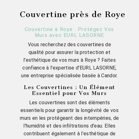
Couvertine près de Roye
Couvertine à Roye : Protégez Vos
Murs avec EURL LASORNE
Vous recherchez des couvertines de
qualité pour assurer la protection et
l'esthétique de vos murs à Roye ? Faites
confiance à l'expertise d'EURL LASORNE,
une entreprise spécialisée basée à Candor.
Les Couvertines : Un Élément
Essentiel pour Vos Murs
Les couvertines sont des éléments
essentiels pour garantir la longévité de vos
murs en les protégeant des intempéries, de
l'humidité et des infiltrations d'eau. Elles
contribuent également à l'esthétique de