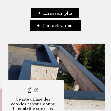
En savoir plus
Contactez-nous
Ce site utilise des
cookies et vous donne
le contrôle sur ceux