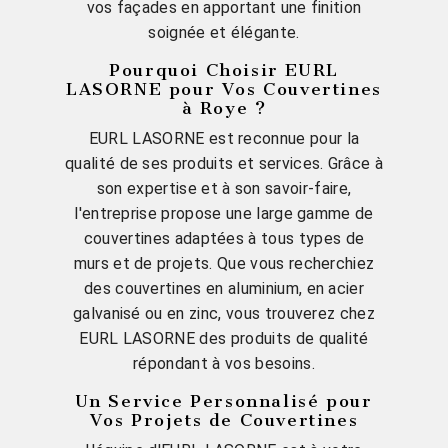
vos façades en apportant une finition
soignée et élégante.
Pourquoi Choisir EURL
LASORNE pour Vos Couvertines
à Roye ?
EURL LASORNE est reconnue pour la
qualité de ses produits et services. Grâce à
son expertise et à son savoir-faire,
l'entreprise propose une large gamme de
couvertines adaptées à tous types de
murs et de projets. Que vous recherchiez
des couvertines en aluminium, en acier
galvanisé ou en zinc, vous trouverez chez
EURL LASORNE des produits de qualité
répondant à vos besoins.
Un Service Personnalisé pour
Vos Projets de Couvertines