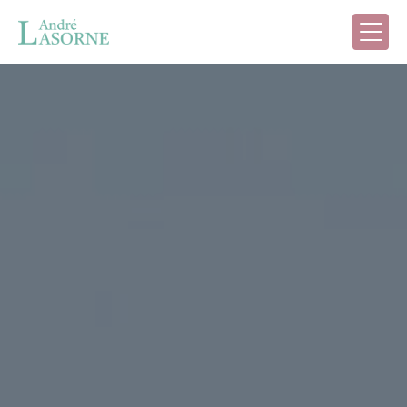
Panneau de gestion des cookies