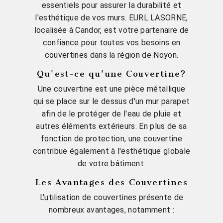
essentiels pour assurer la durabilité et
l'esthétique de vos murs. EURL LASORNE,
localisée à Candor, est votre partenaire de
confiance pour toutes vos besoins en
couvertines dans la région de Noyon.
Qu'est-ce qu'une Couvertine?
Une couvertine est une pièce métallique
qui se place sur le dessus d'un mur parapet
afin de le protéger de l'eau de pluie et
autres éléments extérieurs. En plus de sa
fonction de protection, une couvertine
contribue également à l'esthétique globale
de votre bâtiment.
Les Avantages des Couvertines
L'utilisation de couvertines présente de
nombreux avantages, notamment :