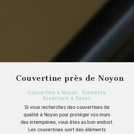
Couvertine près de Noyon
Couvertine à Noyon : Éléments
Essentiels à Savoir
Si vous recherchez des couvertines de
qualité à Noyon pour protéger vos murs
des intempéries, vous êtes au bon endroit.
Les couvertines sont des éléments