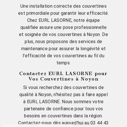
Une installation correcte des couvertines
est primordiale pour garantir leur efficacité.
Chez EURL LASORNE, notre équipe
qualifiée assure une pose professionnelle
et soignée de vos couvertines à Noyon. De
plus, nous proposons des services de
maintenance pour assurer la longévité et
l'efficacité de vos couvertines au fil du
temps.
Contactez EURL LASORNE pour
Vos Couvertines à Noyon
Si vous recherchez des couvertines de
qualité à Noyon, n'hésitez pas à faire appel
à EURL LASORNE. Nous sommes votre
partenaire de confiance pour tous vos
besoins en couvertines dans la région.
Contactez-nous dès aujourd'hui au 03 44 43