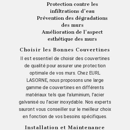
Protection contre les
infiltrations d'eau
Prévention des dégradations
des murs
Amélioration de l'aspect
esthétique des murs
Choisir les Bonnes Couvertines
Il est essentiel de choisir des couvertines
de qualité pour assurer une protection
optimale de vos murs. Chez EURL
LASORNE, nous proposons une large
gamme de couvertines en différents
matériaux tels que l'aluminium, l'acier
galvanisé ou l'acier inoxydable. Nos experts
sauront vous conseiller sur le meilleur choix
en fonction de vos besoins spécifiques.
Installation et Maintenance