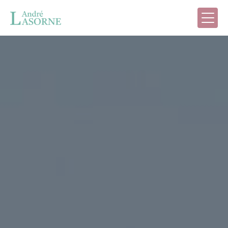
Panneau de gestion des cookies