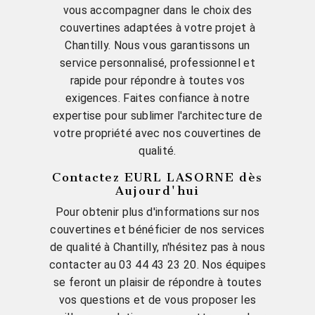
vous accompagner dans le choix des
couvertines adaptées à votre projet à
Chantilly. Nous vous garantissons un
service personnalisé, professionnel et
rapide pour répondre à toutes vos
exigences. Faites confiance à notre
expertise pour sublimer l'architecture de
votre propriété avec nos couvertines de
qualité.
Contactez EURL LASORNE dès
Aujourd'hui
Pour obtenir plus d'informations sur nos
couvertines et bénéficier de nos services
de qualité à Chantilly, n'hésitez pas à nous
contacter au 03 44 43 23 20. Nos équipes
se feront un plaisir de répondre à toutes
vos questions et de vous proposer les