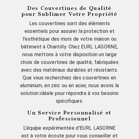
Des Couvertines de Qualité
pour Sublimer Votre Propriété
Les couvertines sont des éléments
essentiels pour assurer la protection et
l'esthétique des murs de votre maison ou
bâtiment à Chantilly. Chez EURL LASORNE,
nous mettons à votre disposition un large
choix de couvertines de qualité, fabriquées
avec des matériaux durables et résistants.
Que vous recherchiez des couvertines en
aluminium, en zinc ou en acier, nous avons la
solution idéale pour répondre à vos besoins
spécifiques.
Un Service Personnalisé et
Professionnel
L'équipe expérimentée d'EURL LASORNE
est à votre écoute pour vous conseiller et