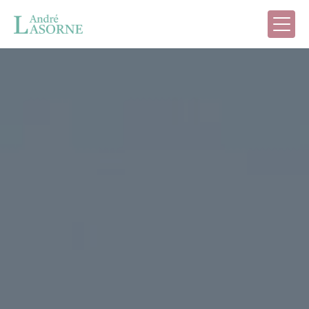
Panneau de gestion des cookies