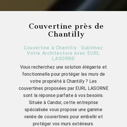
Couvertine près de
Chantilly
Couvertine à Chantilly : Sublimez
Votre Architecture avec EURL
LASORNE
Vous recherchez une solution élégante et
fonctionnelle pour protéger les murs de
votre propriété à Chantilly ? Les
couvertines proposées par EURL LASORNE
sont la réponse parfaite à vos besoins.
Située à Candor, cette entreprise
spécialisée vous propose une gamme
variée de couvertines pour embellir et
protéger vos murs extérieurs.