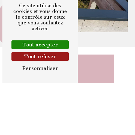
Ce site utilise des
cookies et vous donne
le contrôle sur ceux
que vous souhaitez
activer
Tout accepter
Tout refuser
Personnaliser
Adresse
5 Rue Chanteraine
60310 Candor