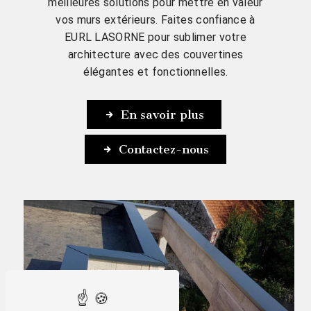
meilleures solutions pour mettre en valeur
vos murs extérieurs. Faites confiance à
EURL LASORNE pour sublimer votre
architecture avec des couvertines
élégantes et fonctionnelles.
En savoir plus
Contactez-nous