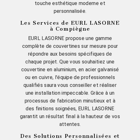
touche esthétique moderne et
personnalisée.
Les Services de EURL LASORNE
à Compiègne
EURL LASORNE propose une gamme
complète de couvertines sur mesure pour
répondre aux besoins spécifiques de
chaque projet. Que vous souhaitiez une
couvertine en aluminium, en acier galvanisé
ou en cuivre, l'équipe de professionnels
qualifiés saura vous conseiller et réaliser
une installation impeccable. Grâce à un
processus de fabrication minutieux et à
des finitions soignées, EURL LASORNE
garantit un résultat final à la hauteur de vos
attentes.
Des Solutions Personnalisées et