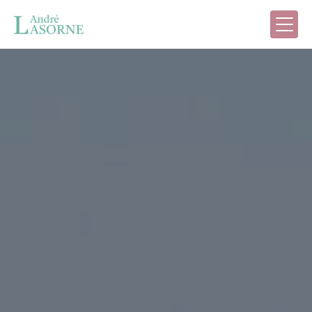
Panneau de gestion des cookies