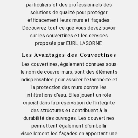
particuliers et des professionnels des
solutions de qualité pour protéger
efficacement leurs murs et façades.
Découvrez tout ce que vous devez savoir
sur les couvertines et les services
proposés par EURL LASORNE.
Les Avantages des Couvertines
Les couvertines, également connues sous
le nom de couvre-murs, sont des éléments
indispensables pour assurer l'étanchéité et
la protection des murs contre les
infiltrations d'eau. Elles jouent un rôle
crucial dans la préservation de l'intégrité
des structures et contribuent à la
durabilité des ouvrages. Les couvertines
permettent également d'embellir
visuellement les façades en apportant une