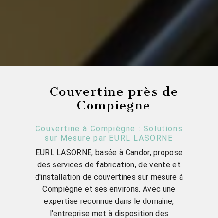
Couvertine près de
Compiegne
Couvertine à Compiègne : Solutions
sur Mesure par EURL LASORNE
EURL LASORNE, basée à Candor, propose
des services de fabrication, de vente et
d'installation de couvertines sur mesure à
Compiègne et ses environs. Avec une
expertise reconnue dans le domaine,
l'entreprise met à disposition des